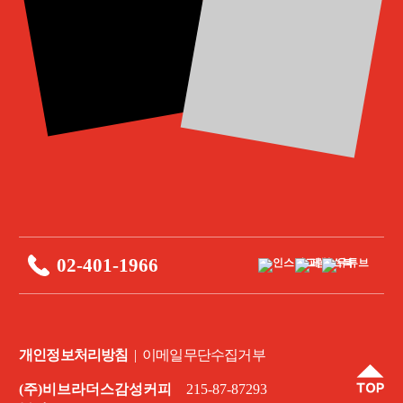
02-401-1966
개인정보처리방침
|
이메일무단수집거부
(주)비브라더스감성커피
215-87-87293