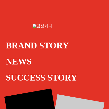
BRAND STORY
NEWS
SUCCESS STORY