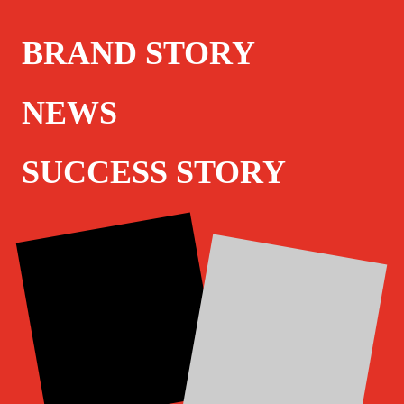
BRAND STORY
NEWS
SUCCESS STORY