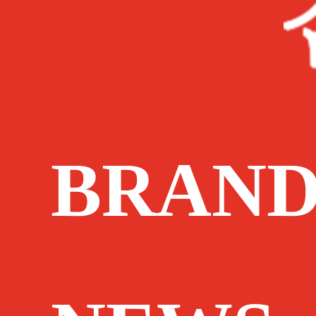
BRAND