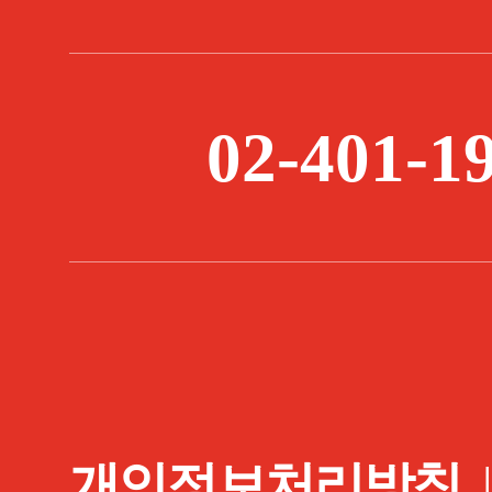
02-401-1
개인정보처리방침