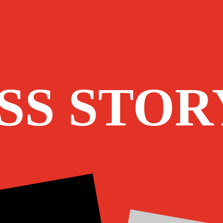
SS STOR