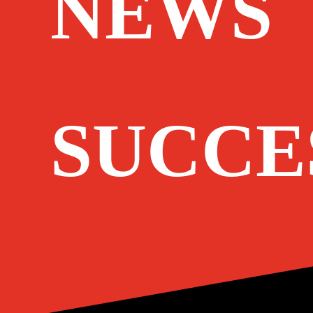
NEWS
SUCCE