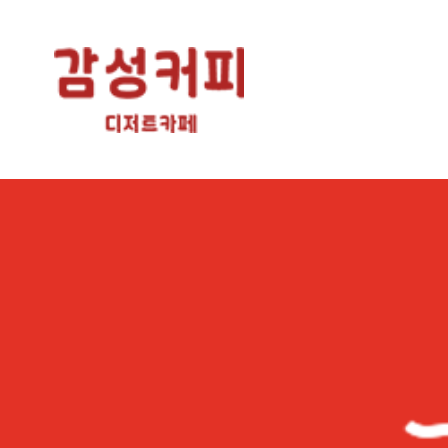
더보기
개인정보수집 동의
개인정보수집
동의
이름
연락처